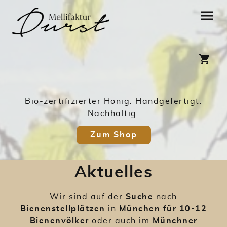
Bio-zertifizierter Honig. Handgefertigt.
Nachhaltig.
Zum Shop
Aktuelles
Wir sind auf der
Suche
nach
Bienenstellplätzen
in
München für 10-12
Bienenvölker
oder auch im
Münchner