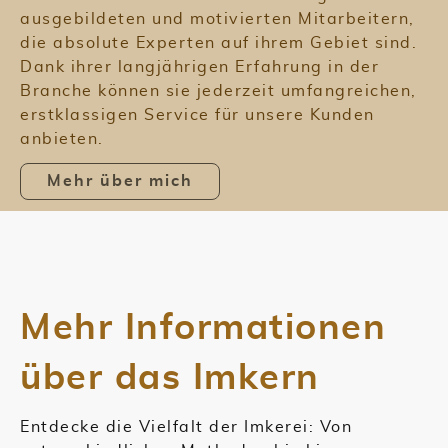
ausgebildeten und motivierten Mitarbeitern,
die absolute Experten auf ihrem Gebiet sind.
Dank ihrer langjährigen Erfahrung in der
Branche können sie jederzeit umfangreichen,
erstklassigen Service für unsere Kunden
anbieten.
Mehr über mich
Mehr Informationen
über das Imkern
Entdecke die Vielfalt der Imkerei: Von