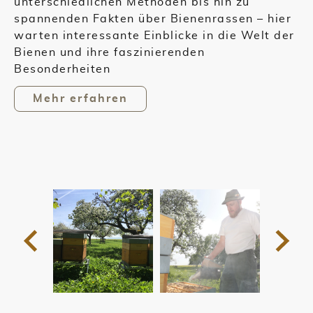
unterschiedlichen Methoden bis hin zu
spannenden Fakten über Bienenrassen – hier
warten interessante Einblicke in die Welt der
Bienen und ihre faszinierenden
Besonderheiten
Mehr erfahren