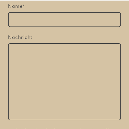
Name
*
Nachricht