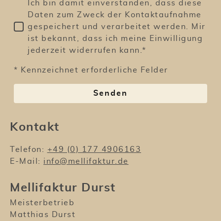
Ich bin damit einverstanden, dass diese
Daten zum Zweck der Kontaktaufnahme
gespeichert und verarbeitet werden. Mir
ist bekannt, dass ich meine Einwilligung
jederzeit widerrufen kann.*
* Kennzeichnet erforderliche Felder
Senden
Kontakt
Telefon:
+49 (0) 177 4906163
E-Mail:
info@mellifaktur.de
Mellifaktur Durst
Meisterbetrieb
Matthias Durst