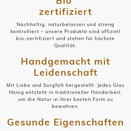
Bio
zertifiziert
Nachhaltig, naturbelassen und streng
kontrolliert – unsere Produkte sind offiziell
bio-zertifiziert und stehen für höchste
Qualität.
Handgemacht mit
Leidenschaft
Mit Liebe und Sorgfalt hergestellt: Jedes Glas
Honig entsteht in traditioneller Handarbeit,
um die Natur in ihrer besten Form zu
bewahren.
Gesunde Eigenschaften