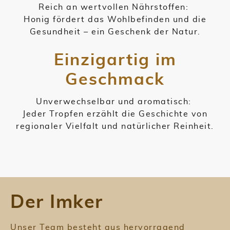
Reich an wertvollen Nährstoffen:
Honig fördert das Wohlbefinden und die
Gesundheit – ein Geschenk der Natur.
Einzigartig im
Geschmack
Unverwechselbar und aromatisch:
Jeder Tropfen erzählt die Geschichte von
regionaler Vielfalt und natürlicher Reinheit.
Der Imker
Unser Team besteht aus hervorragend